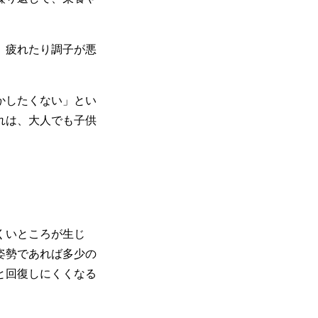
、疲れたり調子が悪
かしたくない」とい
れは、大人でも子供
くいところが生じ
姿勢であれば多少の
と回復しにくくなる