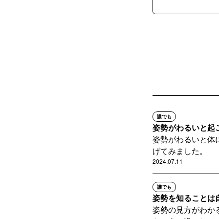
誰でも
姿勢がわるいと起
姿勢がわるいと体
げてみました。
2024.07.11
誰でも
姿勢を知ることは
姿勢の見方がわか