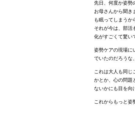
先日、何度か姿勢
お母さんから聞き
も眠ってしまうか
それが今は、部活
化がすごくて驚い
姿勢ケアの現場に
でいたのだろうな
これは大人も同じ
かとか、心の問題
ないかにも目を向
これからもっと姿