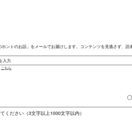
のホントのお話」をメールでお届けします。コンテンツを見逃さず、読
は
こちら