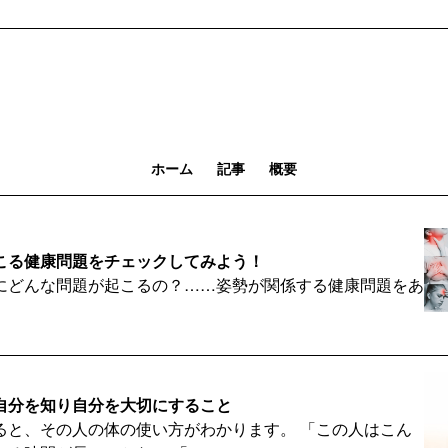
ホーム
記事
概要
こる健康問題をチェックしてみよう！
にどんな問題が起こるの？……姿勢が関係する健康問題をあ
自分を知り自分を大切にすること
ると、その人の体の使い方がわかります。 「この人はこん